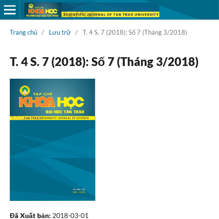
Trang chủ
/
Lưu trữ
/
T. 4 S. 7 (2018): Số 7 (Tháng 3/2018)
T. 4 S. 7 (2018): Số 7 (Tháng 3/2018)
Đã Xuất bản:
2018-03-01