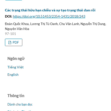
Các trạng thái hữu hạn chiều và sự tạo trạng thái đan rối
DOI:
https://doi.org/10.51453/2354-1431/2018/243
Đoàn Quốc Khoa, Lương Thị Tú Oanh, Chu Văn Lanh, Nguyễn Thị Dung,
Nguyên Văn Hòa
97-101
PDF
Ngôn ngữ
Tiếng Việt
English
Thông tin
Dành cho bạn đọc