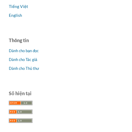
Tiếng Việt
English
Thông tin
Dành cho bạn đọc
Dành cho Tác giả
Dành cho Thủ thư
Số hiện tại