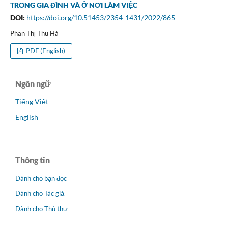
TRONG GIA ĐÌNH VÀ Ở NƠI LÀM VIỆC
DOI:
https://doi.org/10.51453/2354-1431/2022/865
Phan Thị Thu Hà
PDF (English)
Ngôn ngữ
Tiếng Việt
English
Thông tin
Dành cho bạn đọc
Dành cho Tác giả
Dành cho Thủ thư