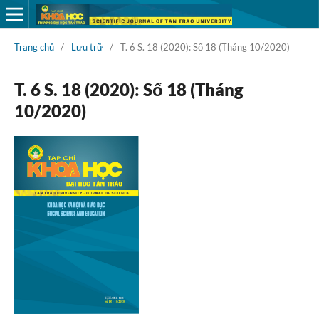
Trang chủ
/
Lưu trữ
/
T. 6 S. 18 (2020): Số 18 (Tháng 10/2020)
T. 6 S. 18 (2020): Số 18 (Tháng
10/2020)