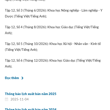
Tập 12, Số 3 (Tháng 6/2026): Khoa học Nông nghiệp - Lâm nghiệp - Y
Dược (Tiếng Việt/Tiếng Anh);
Tập 12, Số 4 (Tháng 8/2026): Khoa học Giáo dục (Tiếng Việt/Tiếng
Anh);
Tập 12, Số 5 (Tháng 10/2026): Khoa học Xã hội - Nhân văn - Kinh tế
(Tiếng Việt/Tiếng Anh);
Tập 12, Số 6 (Tháng 12/2026): Khoa học Giáo dục (Tiếng Việt/Tiếng
Anh).
Đọc thêm
Thông báo lịch xuất bản năm 2025
2025-11-04
Thông báo lịch xuất bản năm 2024