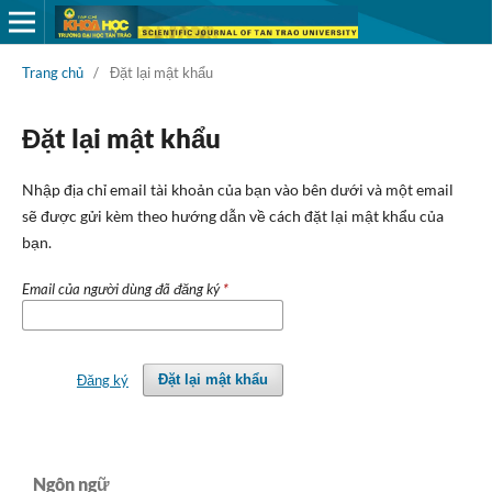
Trang chủ
/
Đặt lại mật khẩu
Đặt lại mật khẩu
Nhập địa chỉ email tài khoản của bạn vào bên dưới và một email
sẽ được gửi kèm theo hướng dẫn về cách đặt lại mật khẩu của
bạn.
Email của người dùng đã đăng ký
*
Đăng ký
Đặt lại mật khẩu
Ngôn ngữ