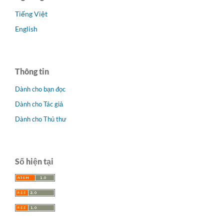
Tiếng Việt
English
Thông tin
Dành cho bạn đọc
Dành cho Tác giả
Dành cho Thủ thư
Số hiện tại