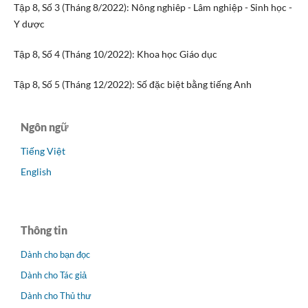
Tập 8, Số 3 (Tháng 8/2022): Nông nghiêp - Lâm nghiệp - Sinh học -
Y dược
Tập 8, Số 4 (Tháng 10/2022): Khoa học Giáo dục
Tập 8, Số 5 (Tháng 12/2022): Số đặc biệt bằng tiếng Anh
Ngôn ngữ
Tiếng Việt
English
Thông tin
Dành cho bạn đọc
Dành cho Tác giả
Dành cho Thủ thư