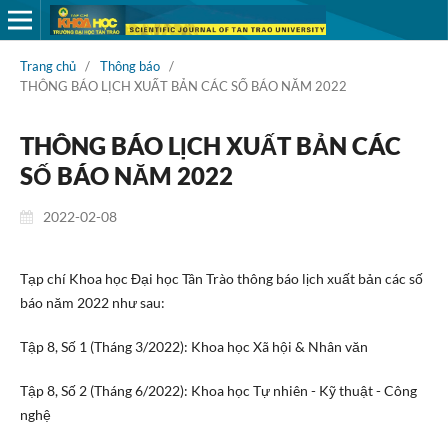
Trang chủ
/
Thông báo
/
THÔNG BÁO LỊCH XUẤT BẢN CÁC SỐ BÁO NĂM 2022
THÔNG BÁO LỊCH XUẤT BẢN CÁC
SỐ BÁO NĂM 2022
2022-02-08
Tạp chí Khoa học Đại học Tân Trào thông báo lịch xuất bản các số
báo năm 2022 như sau:
Tập 8, Số 1 (Tháng 3/2022): Khoa học Xã hội & Nhân văn
Tập 8, Số 2 (Tháng 6/2022): Khoa học Tự nhiên - Kỹ thuật - Công
nghệ