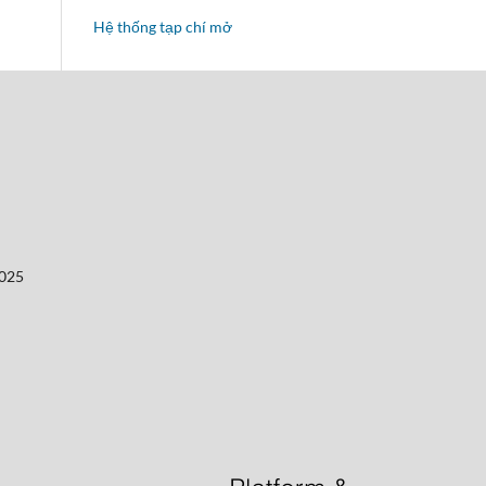
Hệ thống tạp chí mở
2025