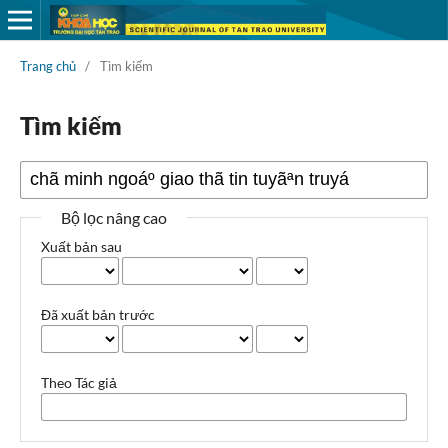
Trang chủ
/
Tìm kiếm
Tìm kiếm
Bộ lọc nâng cao
Xuất bản sau
Đã xuất bản trước
Theo Tác giả