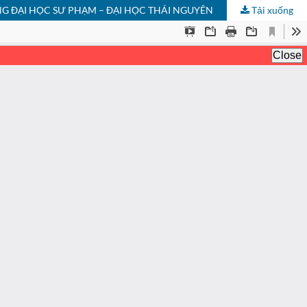
 ĐẠI HỌC SƯ PHẠM – ĐẠI HỌC THÁI NGUYÊN
Tải xuống